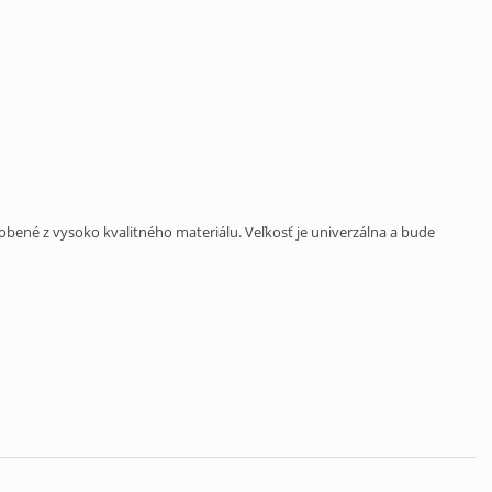
obené z vysoko kvalitného materiálu. Veľkosť je univerzálna a bude