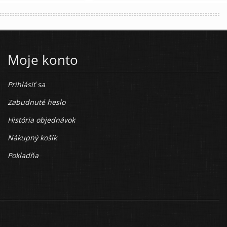
Moje konto
Prihlásiť sa
Zabudnuté heslo
História objednávok
Nákupný košík
Pokladňa