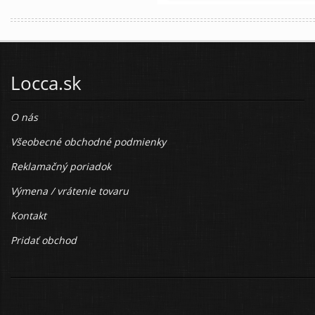
Locca.sk
O nás
Všeobecné obchodné podmienky
Reklamačný poriadok
Výmena / vrátenie tovaru
Kontakt
Pridať obchod