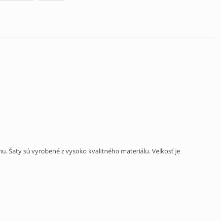
. Šaty sú vyrobené z vysoko kvalitného materiálu. Veľkosť je