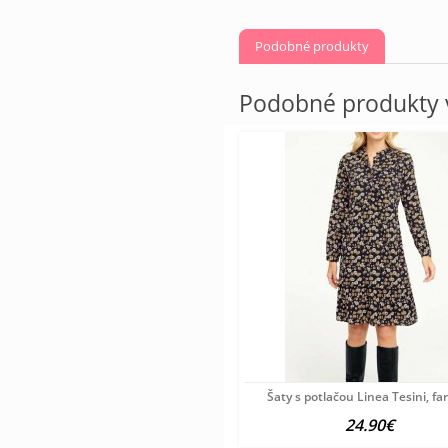
Podobné produkty
Podobné produkty v
Šaty s potlačou Linea Tesini, f
24.90€