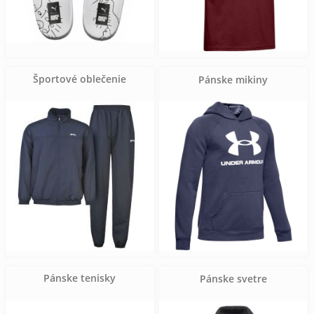
Športové oblečenie
Pánske mikiny
Pánske tenisky
Pánske svetre