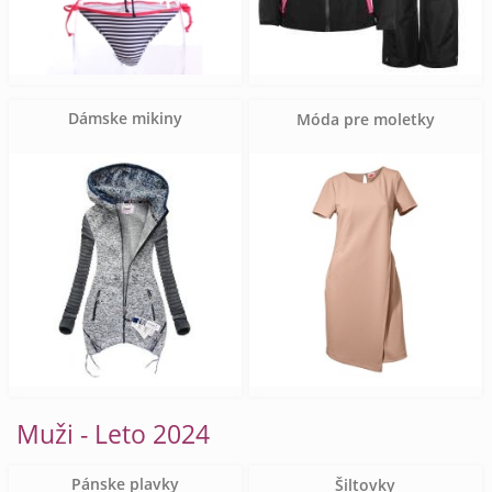
Dámske mikiny
Móda pre moletky
Muži - Leto 2024
Pánske plavky
Šiltovky