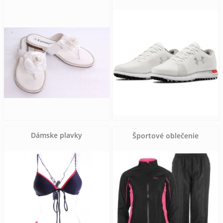
Dámske plavky
Športové oblečenie