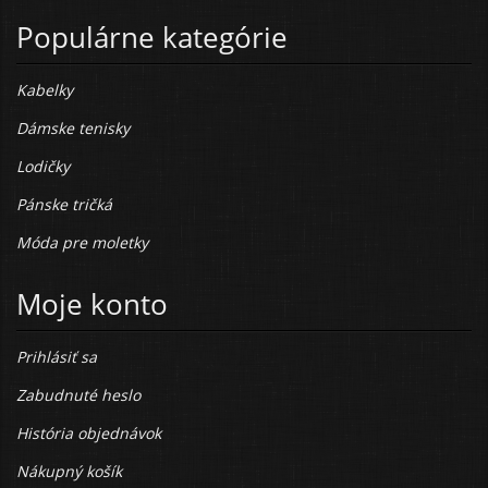
Populárne kategórie
Kabelky
Dámske tenisky
Lodičky
Pánske tričká
Móda pre moletky
Moje konto
Prihlásiť sa
Zabudnuté heslo
História objednávok
Nákupný košík