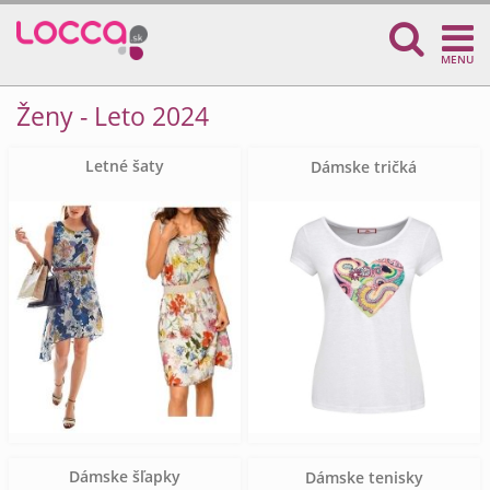
MENU
Ženy - Leto 2024
Letné šaty
Dámske tričká
Dámske šľapky
Dámske tenisky