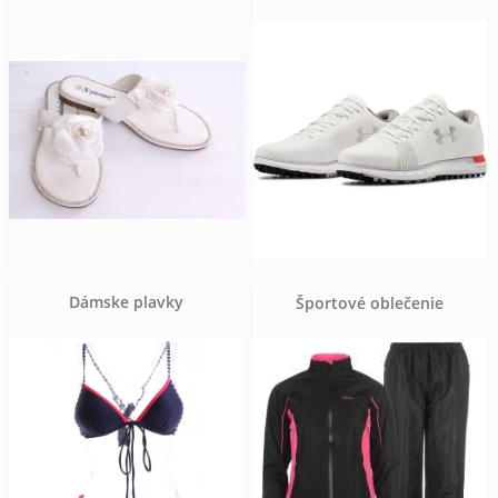
Dámske plavky
Športové oblečenie