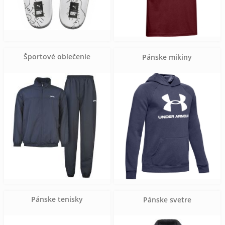
Športové oblečenie
Pánske mikiny
Pánske tenisky
Pánske svetre