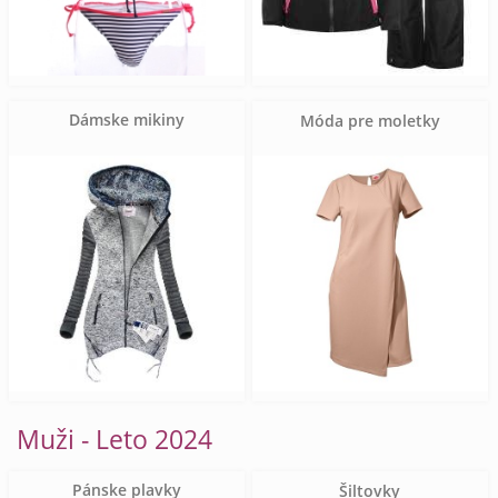
Dámske mikiny
Móda pre moletky
Muži - Leto 2024
Pánske plavky
Šiltovky