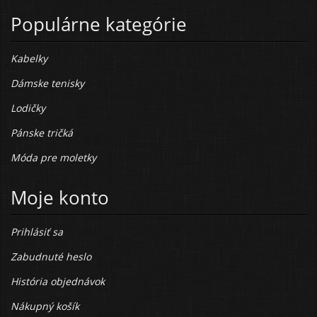
Populárne kategórie
Kabelky
Dámske tenisky
Lodičky
Pánske tričká
Móda pre moletky
Moje konto
Prihlásiť sa
Zabudnuté heslo
História objednávok
Nákupný košík