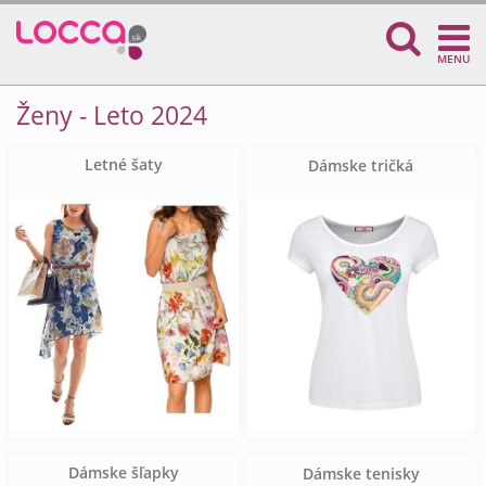
MENU
Ženy - Leto 2024
Letné šaty
Dámske tričká
Dámske šľapky
Dámske tenisky