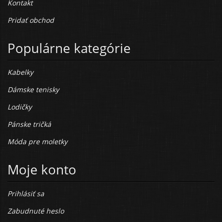
Kontakt
Pridať obchod
Populárne kategórie
Kabelky
Dámske tenisky
Lodičky
Pánske tričká
Móda pre moletky
Moje konto
Prihlásiť sa
Zabudnuté heslo