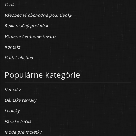
O nás
Všeobecné obchodné podmienky
Reklamačný poriadok
Výmena / vrátenie tovaru
Kontakt
Pridať obchod
Populárne kategórie
Kabelky
Dámske tenisky
Lodičky
Pánske tričká
Móda pre moletky