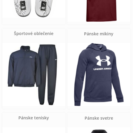
Športové oblečenie
Pánske mikiny
Pánske tenisky
Pánske svetre