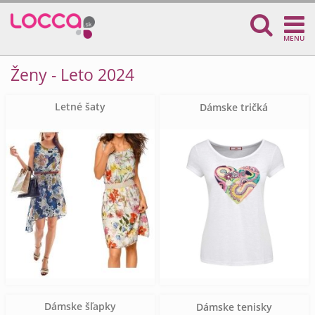
MENU
Ženy - Leto 2024
Letné šaty
Dámske tričká
Dámske šľapky
Dámske tenisky