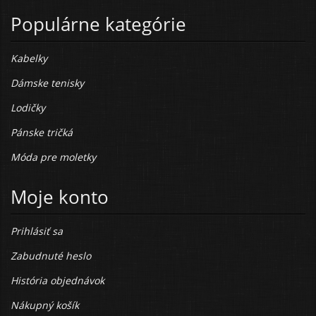
Populárne kategórie
Kabelky
Dámske tenisky
Lodičky
Pánske tričká
Móda pre moletky
Moje konto
Prihlásiť sa
Zabudnuté heslo
História objednávok
Nákupný košík