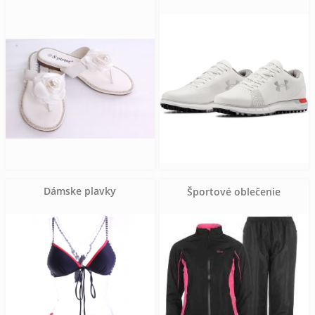
Dámske plavky
Športové oblečenie