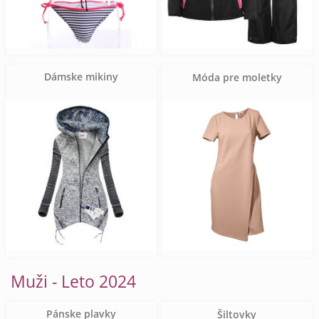
Dámske mikiny
Móda pre moletky
Muži - Leto 2024
Pánske plavky
Šiltovky