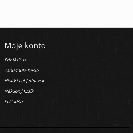
Moje konto
Prihlásiť sa
Zabudnuté heslo
História objednávok
Nákupný košík
Pokladňa