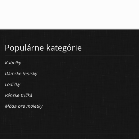
Populárne kategórie
Kabelky
Dámske tenisky
Lodičky
Pánske tričká
Móda pre moletky