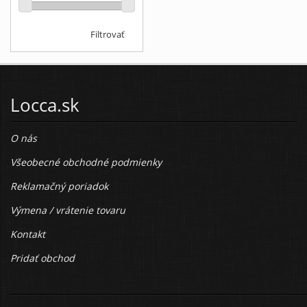
Filtrovať
Locca.sk
O nás
Všeobecné obchodné podmienky
Reklamačný poriadok
Výmena / vrátenie tovaru
Kontakt
Pridať obchod