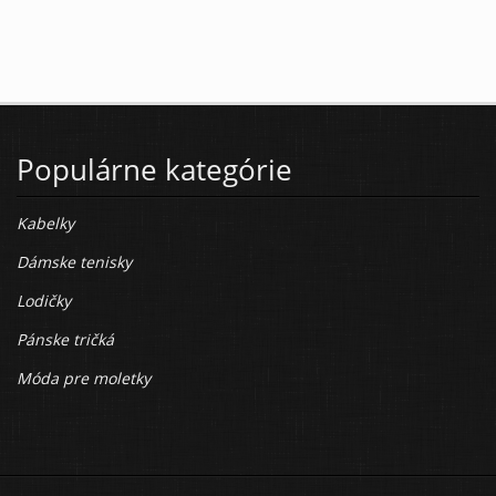
Populárne kategórie
Kabelky
Dámske tenisky
Lodičky
Pánske tričká
Móda pre moletky