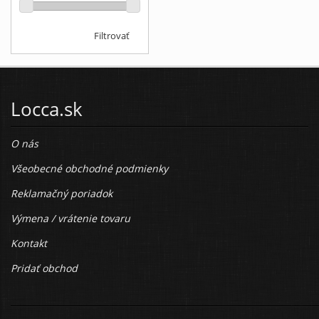
Filtrovať
Locca.sk
O nás
Všeobecné obchodné podmienky
Reklamačný poriadok
Výmena / vrátenie tovaru
Kontakt
Pridať obchod