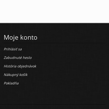
Moje konto
Prihlásiť sa
Zabudnuté heslo
História objednávok
Nákupný košík
Pokladňa