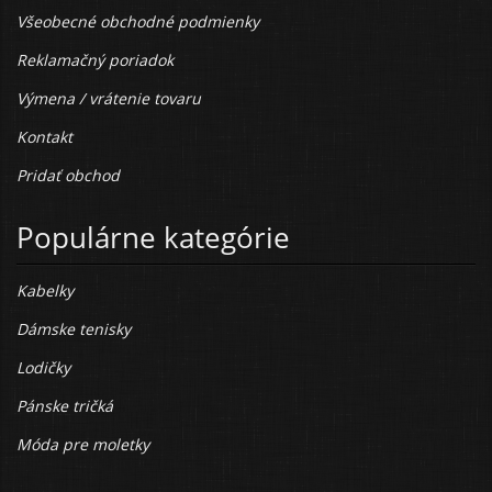
Všeobecné obchodné podmienky
Reklamačný poriadok
Výmena / vrátenie tovaru
Kontakt
Pridať obchod
Populárne kategórie
Kabelky
Dámske tenisky
Lodičky
Pánske tričká
Móda pre moletky