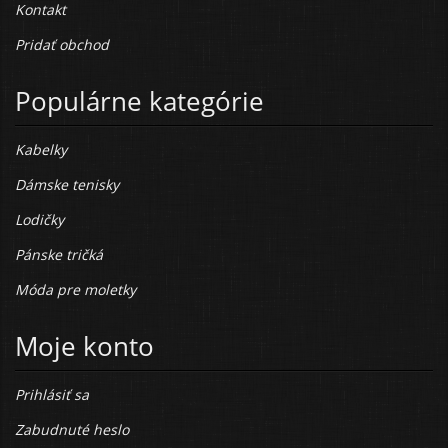
Kontakt
Pridať obchod
Populárne kategórie
Kabelky
Dámske tenisky
Lodičky
Pánske tričká
Móda pre moletky
Moje konto
Prihlásiť sa
Zabudnuté heslo