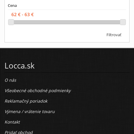
Cena
Filtrovať
Locca.sk
O nás
Všeobecné obchodné podmienky
Reklamačný poriadok
Výmena / vrátenie tovaru
Kontakt
Pridať obchod