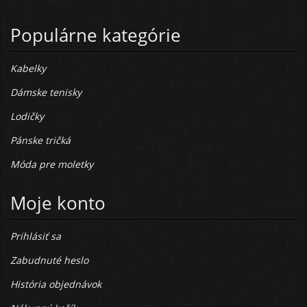
Populárne kategórie
Kabelky
Dámske tenisky
Lodičky
Pánske tričká
Móda pre moletky
Moje konto
Prihlásiť sa
Zabudnuté heslo
História objednávok