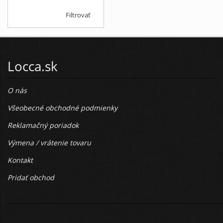
Filtrovať
Locca.sk
O nás
Všeobecné obchodné podmienky
Reklamačný poriadok
Výmena / vrátenie tovaru
Kontakt
Pridať obchod