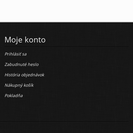
Moje konto
Prihlásiť sa
Zabudnuté heslo
História objednávok
Nákupný košík
Pokladňa