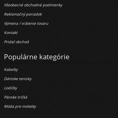
Všeobecné obchodné podmienky
Reklamačný poriadok
Výmena / vrátenie tovaru
Kontakt
Pridať obchod
Populárne kategórie
Kabelky
Dámske tenisky
Lodičky
Pánske tričká
Móda pre moletky