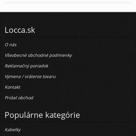
Locca.sk
O nás
Všeobecné obchodné podmienky
Reklamačný poriadok
Výmena / vrátenie tovaru
Kontakt
Pridať obchod
Populárne kategórie
Kabelky