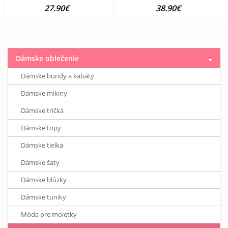
27.90€
38.90€
Dámske oblečenie
Dámske bundy a kabáty
Dámske mikiny
Dámske tričká
Dámske topy
Dámske tielka
Dámske šaty
Dámske blúzky
Dámske tuniky
Móda pre moletky