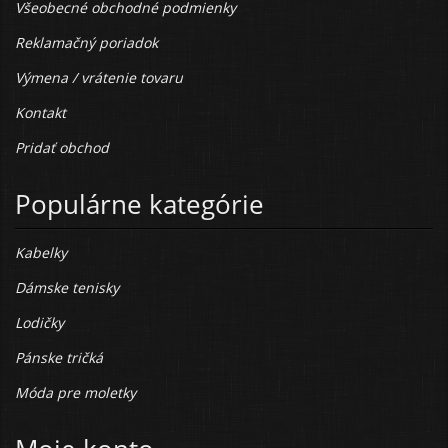
Všeobecné obchodné podmienky
Reklamačný poriadok
Výmena / vrátenie tovaru
Kontakt
Pridať obchod
Populárne kategórie
Kabelky
Dámske tenisky
Lodičky
Pánske tričká
Móda pre moletky