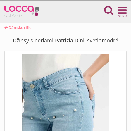
Oblečenie
MENU
Dámske rifle
Džínsy s perlami Patrizia Dini, svetlomodré