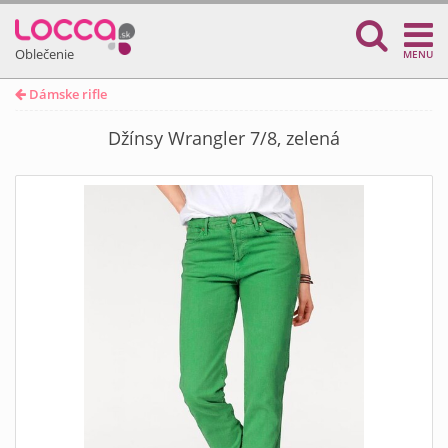
Oblečenie
MENU
Dámske rifle
Džínsy Wrangler 7/8, zelená