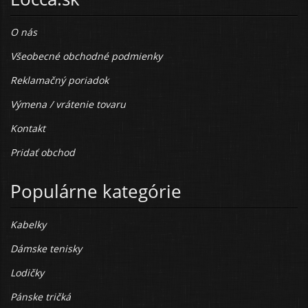
O nás
Všeobecné obchodné podmienky
Reklamačný poriadok
Výmena / vrátenie tovaru
Kontakt
Pridať obchod
Populárne kategórie
Kabelky
Dámske tenisky
Lodičky
Pánske tričká