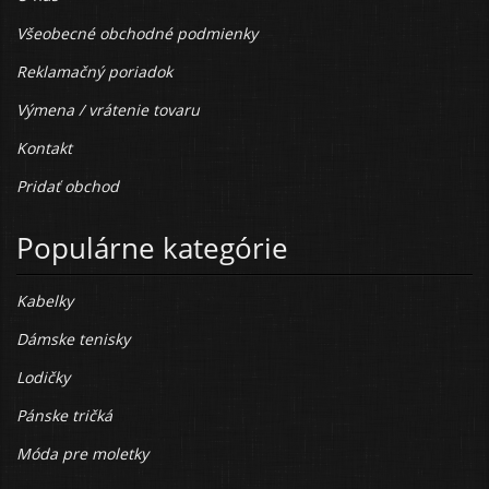
Všeobecné obchodné podmienky
Reklamačný poriadok
Výmena / vrátenie tovaru
Kontakt
Pridať obchod
Populárne kategórie
Kabelky
Dámske tenisky
Lodičky
Pánske tričká
Móda pre moletky