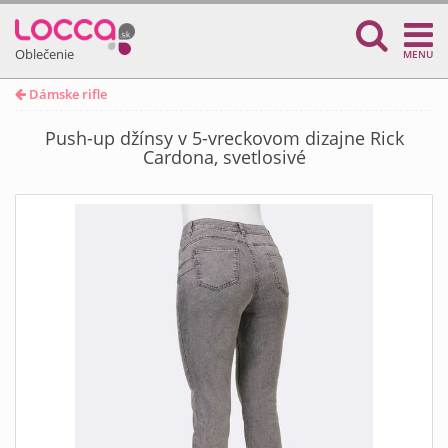
Oblečenie
MENU
Dámske rifle
Push-up džínsy v 5-vreckovom dizajne Rick
Cardona, svetlosivé