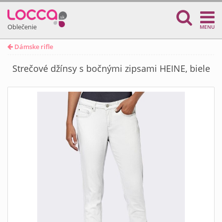
Oblečenie
MENU
Dámske rifle
Strečové džínsy s bočnými zipsami HEINE, biele