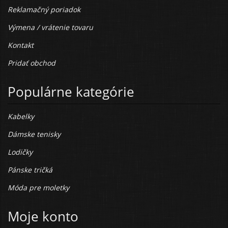
Reklamačný poriadok
Výmena / vrátenie tovaru
Kontakt
Pridať obchod
Populárne kategórie
Kabelky
Dámske tenisky
Lodičky
Pánske tričká
Móda pre moletky
Moje konto