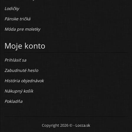
Lodičky
Pánske tričká
Móda pre moletky
Moje konto
Prihlásiť sa
Zabudnuté heslo
História objednávok
Nákupný košík
Pokladňa
Copyright 2026 © -
Locca.sk