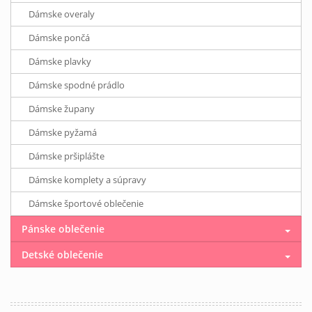
Dámske overaly
Dámske pončá
Dámske plavky
Dámske spodné prádlo
Dámske župany
Dámske pyžamá
Dámske pršiplášte
Dámske komplety a súpravy
Dámske športové oblečenie
Pánske oblečenie
Detské oblečenie