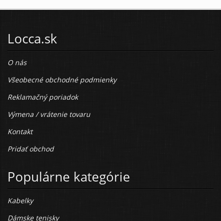
Locca.sk
O nás
Všeobecné obchodné podmienky
Reklamačný poriadok
Výmena / vrátenie tovaru
Kontakt
Pridať obchod
Populárne kategórie
Kabelky
Dámske tenisky