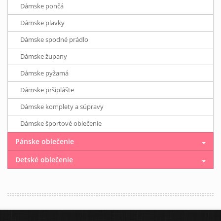
Dámske pončá
Dámske plavky
Dámske spodné prádlo
Dámske župany
Dámske pyžamá
Dámske pršiplášte
Dámske komplety a súpravy
Dámske športové oblečenie
Pánske oblečenie
Detské oblečenie