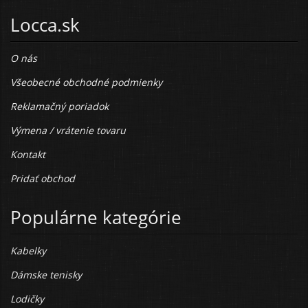
Locca.sk
O nás
Všeobecné obchodné podmienky
Reklamačný poriadok
Výmena / vrátenie tovaru
Kontakt
Pridať obchod
Populárne kategórie
Kabelky
Dámske tenisky
Lodičky