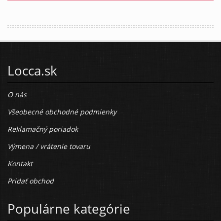
Locca.sk
O nás
Všeobecné obchodné podmienky
Reklamačný poriadok
Výmena / vrátenie tovaru
Kontakt
Pridať obchod
Populárne kategórie