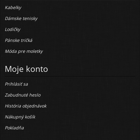
Kabelky
Dámske tenisky
Lodičky
Pánske tričká
Móda pre moletky
Moje konto
Prihlásiť sa
Zabudnuté heslo
História objednávok
Nákupný košík
Pokladňa