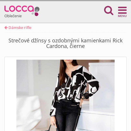
Oblečenie
MENU
Dámske rifle
Strečové džínsy s ozdobnými kamienkami Rick
Cardona, čierne