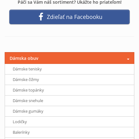
Páči sa Vám náš sortiment? Ukážte ho priateľom!
Zdieľať na Facebooku
Dámska obuv
Dámske tenisky
Dámske čižmy
Dámske topánky
Dámske snehule
Dámske gumáky
Lodičky
Balerínky