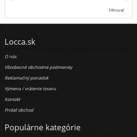
Filtrovať
Locca.sk
O nás
Všeobecné obchodné podmienky
Reklamačný poriadok
Výmena / vrátenie tovaru
Kontakt
Pridať obchod
Populárne kategórie