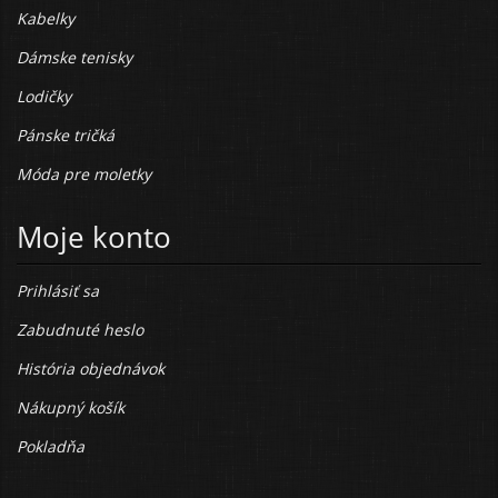
Kabelky
Dámske tenisky
Lodičky
Pánske tričká
Móda pre moletky
Moje konto
Prihlásiť sa
Zabudnuté heslo
História objednávok
Nákupný košík
Pokladňa