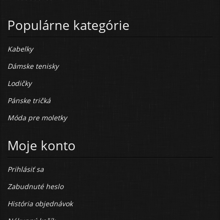
Populárne kategórie
Kabelky
Dámske tenisky
Lodičky
Pánske tričká
Móda pre moletky
Moje konto
Prihlásiť sa
Zabudnuté heslo
História objednávok