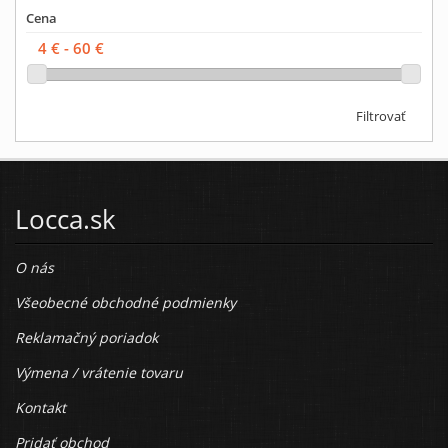
Cena
Filtrovať
Locca.sk
O nás
Všeobecné obchodné podmienky
Reklamačný poriadok
Výmena / vrátenie tovaru
Kontakt
Pridať obchod