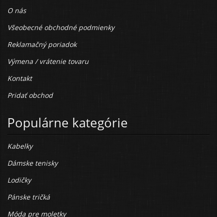
O nás
Všeobecné obchodné podmienky
Reklamačný poriadok
Výmena / vrátenie tovaru
Kontakt
Pridať obchod
Populárne kategórie
Kabelky
Dámske tenisky
Lodičky
Pánske tričká
Móda pre moletky