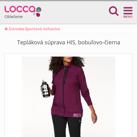
Oblečenie
MENU
Dámske športové nohavice
Tepláková súprava HIS, bobuľovo-čierna