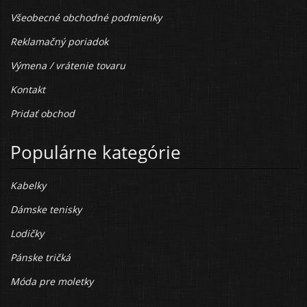
Všeobecné obchodné podmienky
Reklamačný poriadok
Výmena / vrátenie tovaru
Kontakt
Pridať obchod
Populárne kategórie
Kabelky
Dámske tenisky
Lodičky
Pánske tričká
Móda pre moletky