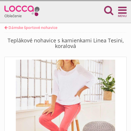
Oblečenie
MENU
Dámske športové nohavice
Teplákové nohavice s kamienkami Linea Tesini,
koralová