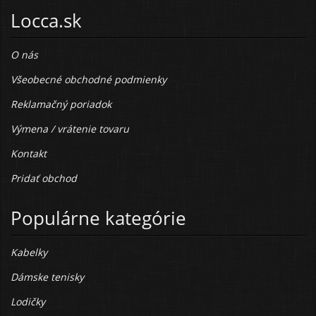
Locca.sk
O nás
Všeobecné obchodné podmienky
Reklamačný poriadok
Výmena / vrátenie tovaru
Kontakt
Pridať obchod
Populárne kategórie
Kabelky
Dámske tenisky
Lodičky