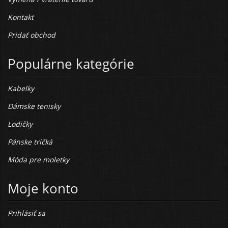
Kontakt
Pridať obchod
Populárne kategórie
Kabelky
Dámske tenisky
Lodičky
Pánske tričká
Móda pre moletky
Moje konto
Prihlásiť sa