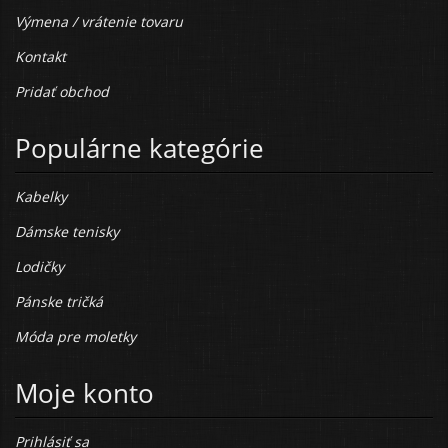
Výmena / vrátenie tovaru
Kontakt
Pridať obchod
Populárne kategórie
Kabelky
Dámske tenisky
Lodičky
Pánske tričká
Móda pre moletky
Moje konto
Prihlásiť sa