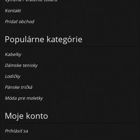
Kontakt
Pridať obchod
Populárne kategórie
Kabelky
Dámske tenisky
Lodičky
Pánske tričká
Móda pre moletky
Moje konto
Prihlásiť sa