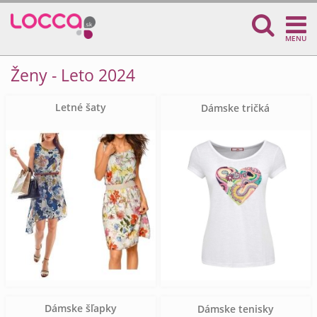
MENU
Ženy - Leto 2024
Letné šaty
Dámske tričká
Dámske šľapky
Dámske tenisky