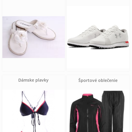
Dámske plavky
Športové oblečenie