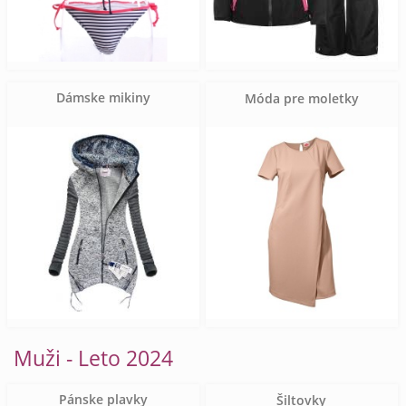
Dámske mikiny
Móda pre moletky
Muži - Leto 2024
Pánske plavky
Šiltovky