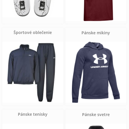
Športové oblečenie
Pánske mikiny
Pánske tenisky
Pánske svetre