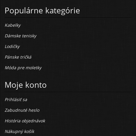
Populárne kategórie
Kabelky
Dámske tenisky
Lodičky
Pánske tričká
Móda pre moletky
Moje konto
Prihlásiť sa
Zabudnuté heslo
História objednávok
Nákupný košík