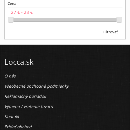
Cena
Filtrovať
Locca.sk
O nás
Všeobecné obchodné podmienky
Reklamačný poriadok
Výmena / vrátenie tovaru
Kontakt
Pridať obchod