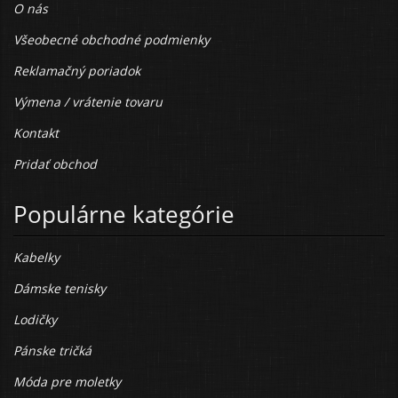
O nás
Všeobecné obchodné podmienky
Reklamačný poriadok
Výmena / vrátenie tovaru
Kontakt
Pridať obchod
Populárne kategórie
Kabelky
Dámske tenisky
Lodičky
Pánske tričká
Móda pre moletky