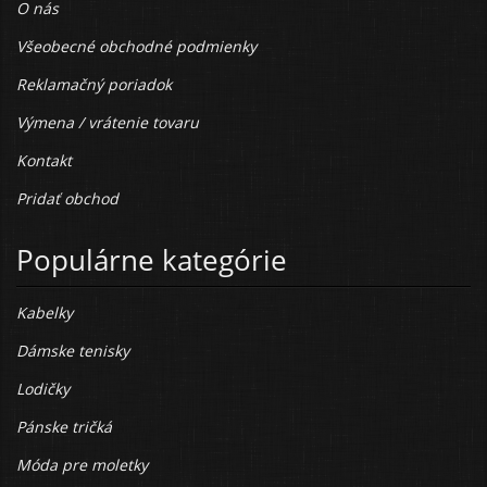
O nás
Všeobecné obchodné podmienky
Reklamačný poriadok
Výmena / vrátenie tovaru
Kontakt
Pridať obchod
Populárne kategórie
Kabelky
Dámske tenisky
Lodičky
Pánske tričká
Móda pre moletky