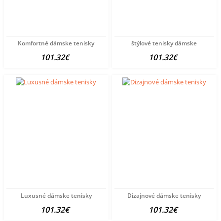
Komfortné dámske tenisky
štýlové tenisky dámske
101.32€
101.32€
Luxusné dámske tenisky
Dizajnové dámske tenisky
101.32€
101.32€