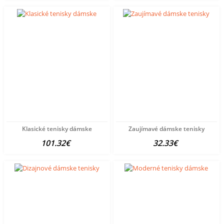
Klasické tenisky dámske
Zaujímavé dámske tenisky
101.32€
32.33€