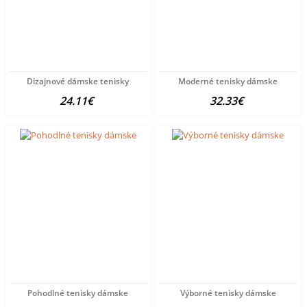
Dizajnové dámske tenisky
Moderné tenisky dámske
24.11€
32.33€
Pohodlné tenisky dámske
Výborné tenisky dámske