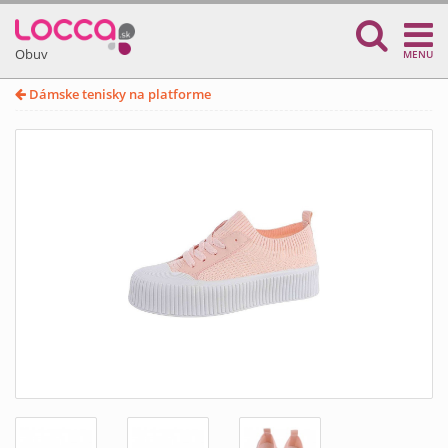
Obuv
MENU
Dámske tenisky na platforme