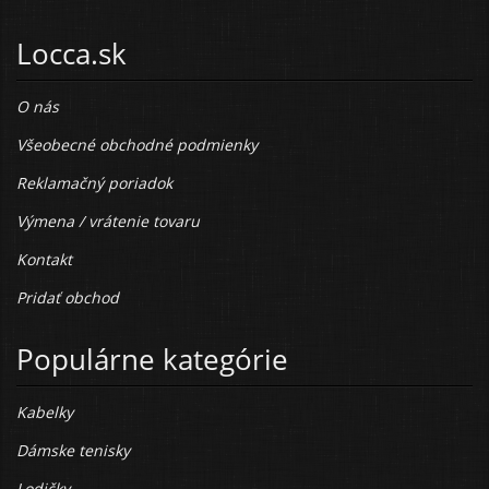
Locca.sk
O nás
Všeobecné obchodné podmienky
Reklamačný poriadok
Výmena / vrátenie tovaru
Kontakt
Pridať obchod
Populárne kategórie
Kabelky
Dámske tenisky
Lodičky