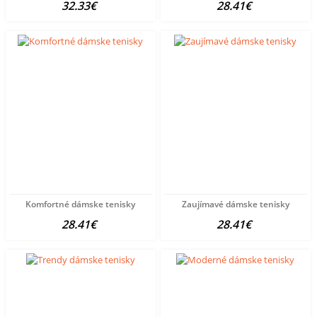
32.33€
28.41€
Komfortné dámske tenisky
Zaujímavé dámske tenisky
28.41€
28.41€