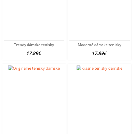
Trendy dámske tenisky
Moderné dámske tenisky
17.89€
17.89€