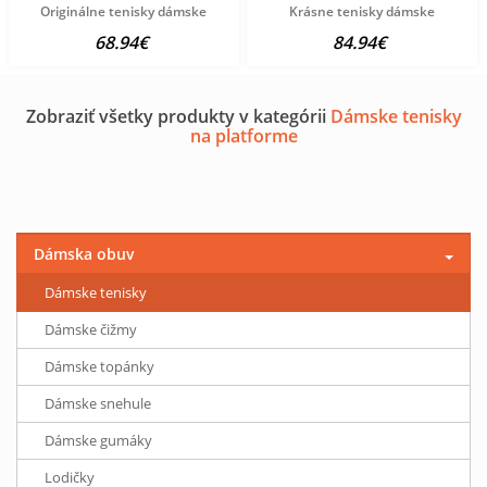
Originálne tenisky dámske
Krásne tenisky dámske
68.94€
84.94€
Zobraziť všetky produkty v kategórii
Dámske tenisky
na platforme
Dámska obuv
Dámske tenisky
Dámske čižmy
Dámske topánky
Dámske snehule
Dámske gumáky
Lodičky