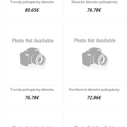
Trendy poltopánky dámske
Klasické dámske poltopánky
80.65€
76.78€
Trendy poltopánky dámske
Komfortné dámske poltopánky
76.78€
72.86€