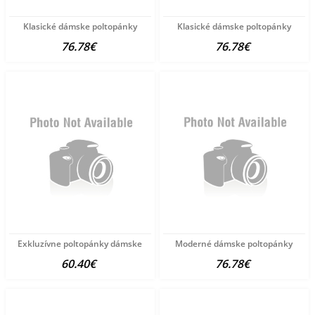
Klasické dámske poltopánky
Klasické dámske poltopánky
76.78€
76.78€
Exkluzívne poltopánky dámske
Moderné dámske poltopánky
60.40€
76.78€