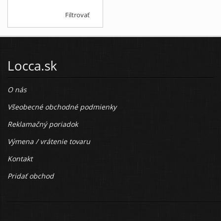
Filtrovať
Locca.sk
O nás
Všeobecné obchodné podmienky
Reklamačný poriadok
Výmena / vrátenie tovaru
Kontakt
Pridať obchod