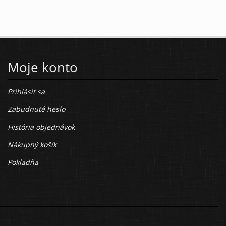
Moje konto
Prihlásiť sa
Zabudnuté heslo
História objednávok
Nákupný košík
Pokladňa