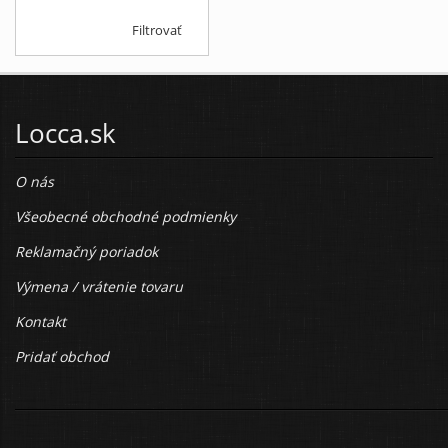
Filtrovať
Locca.sk
O nás
Všeobecné obchodné podmienky
Reklamačný poriadok
Výmena / vrátenie tovaru
Kontakt
Pridať obchod