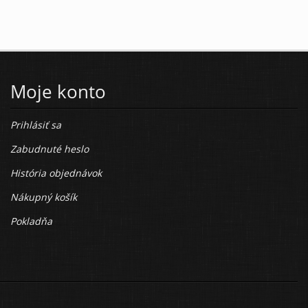
Moje konto
Prihlásiť sa
Zabudnuté heslo
História objednávok
Nákupný košík
Pokladňa