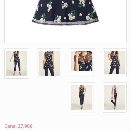
Cena:
27.90
€