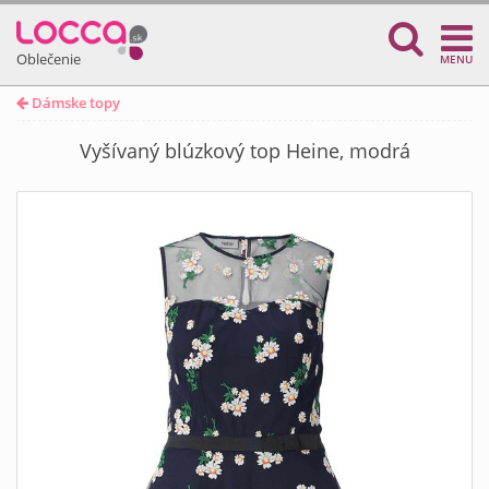
Oblečenie
MENU
Dámske topy
Vyšívaný blúzkový top Heine, modrá