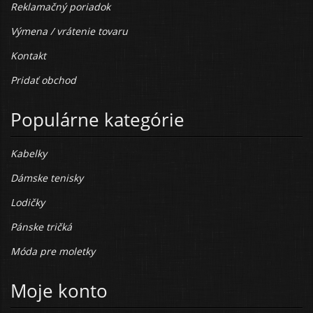
Reklamačný poriadok
Výmena / vrátenie tovaru
Kontakt
Pridať obchod
Populárne kategórie
Kabelky
Dámske tenisky
Lodičky
Pánske tričká
Móda pre moletky
Moje konto