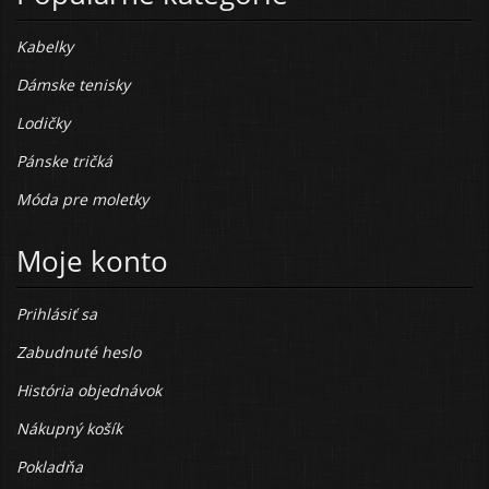
Kabelky
Dámske tenisky
Lodičky
Pánske tričká
Móda pre moletky
Moje konto
Prihlásiť sa
Zabudnuté heslo
História objednávok
Nákupný košík
Pokladňa