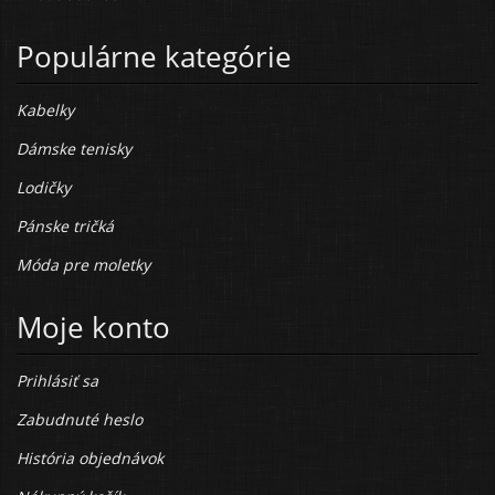
Populárne kategórie
Kabelky
Dámske tenisky
Lodičky
Pánske tričká
Móda pre moletky
Moje konto
Prihlásiť sa
Zabudnuté heslo
História objednávok