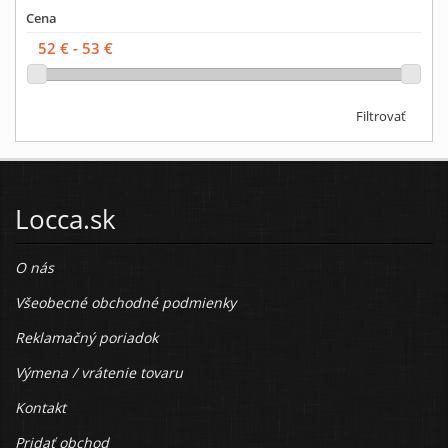
Cena
Filtrovať
Locca.sk
O nás
Všeobecné obchodné podmienky
Reklamačný poriadok
Výmena / vrátenie tovaru
Kontakt
Pridať obchod