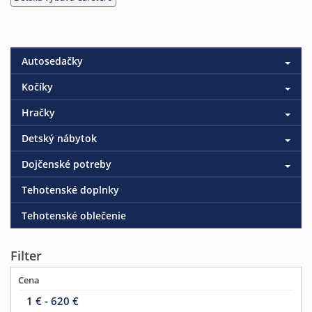
Autosedačky
Kočíky
Hračky
Detský nábytok
Dojčenské potreby
Tehotenské doplnky
Tehotenské oblečenie
Filter
Cena