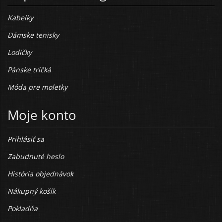
Kabelky
Dámske tenisky
Lodičky
Pánske tričká
Móda pre moletky
Moje konto
Prihlásiť sa
Zabudnuté heslo
História objednávok
Nákupný košík
Pokladňa