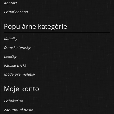
Kontakt
Pridať obchod
Populárne kategórie
Kabelky
Dámske tenisky
Lodičky
Pánske tričká
Móda pre moletky
Moje konto
Prihlásiť sa
Zabudnuté heslo