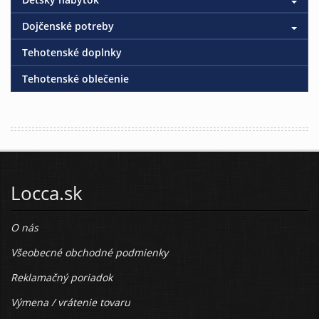
Dojčenské potreby
Tehotenské doplnky
Tehotenské oblečenie
Locca.sk
O nás
Všeobecné obchodné podmienky
Reklamačný poriadok
Výmena / vrátenie tovaru