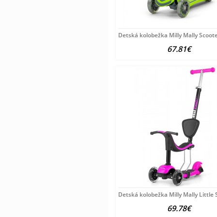
Detská kolobežka Milly Mally Scoot
67.81€
Detská kolobežka Milly Mally Little 
69.78€