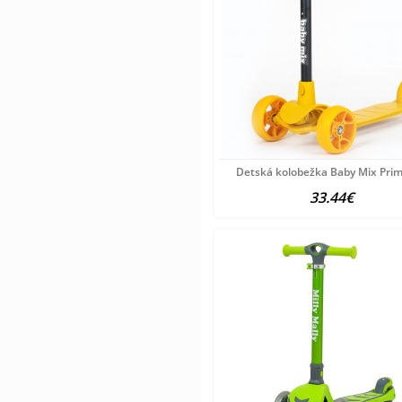
Detská kolobežka Baby Mix Prim
33.44€