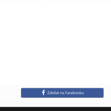
Zdieľať na Facebooku