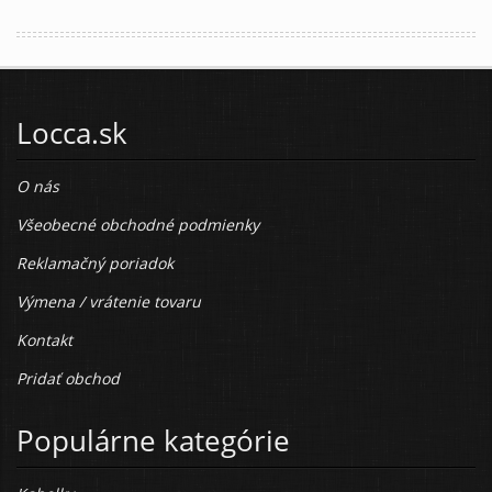
Locca.sk
O nás
Všeobecné obchodné podmienky
Reklamačný poriadok
Výmena / vrátenie tovaru
Kontakt
Pridať obchod
Populárne kategórie