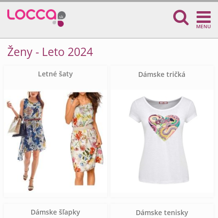
MENU
Ženy - Leto 2024
Letné šaty
Dámske tričká
Dámske šľapky
Dámske tenisky