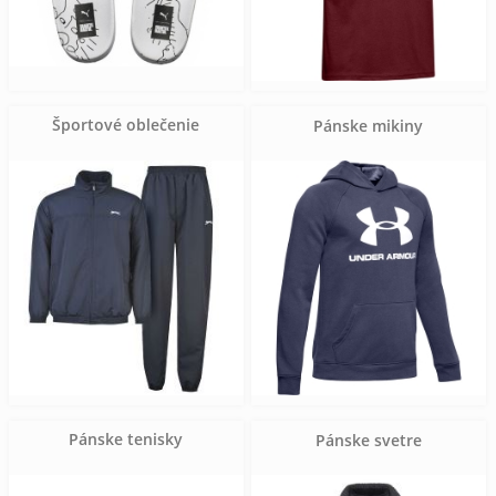
Športové oblečenie
Pánske mikiny
Pánske tenisky
Pánske svetre