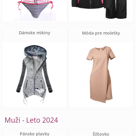
Dámske mikiny
Móda pre moletky
Muži - Leto 2024
Pánske plavky
Šiltovky