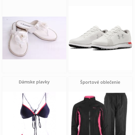
Dámske plavky
Športové oblečenie