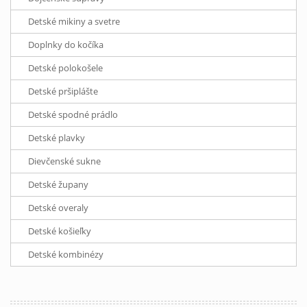
Detské mikiny a svetre
Doplnky do kočíka
Detské polokošele
Detské pršiplášte
Detské spodné prádlo
Detské plavky
Dievčenské sukne
Detské župany
Detské overaly
Detské košieľky
Detské kombinézy