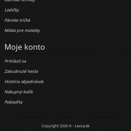
Lodičky
Pánske tričká
Móda pre moletky
Moje konto
Prihlásiť sa
Zabudnuté heslo
História objednávok
Nákupný košík
Pokladňa
Copyright 2026 © -
Locca.sk