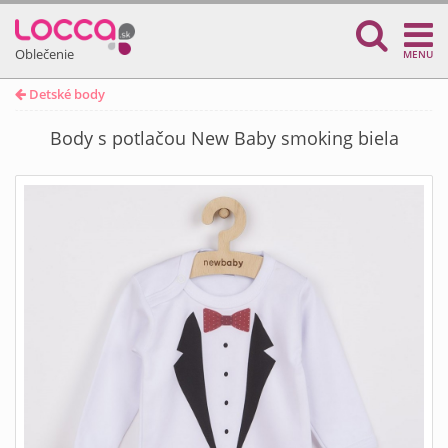
Oblečenie
MENU
Detské body
Body s potlačou New Baby smoking biela