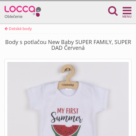
Oblečenie
MENU
Detské body
Body s potlačou New Baby SUPER FAMILY, SUPER
DAD Červená