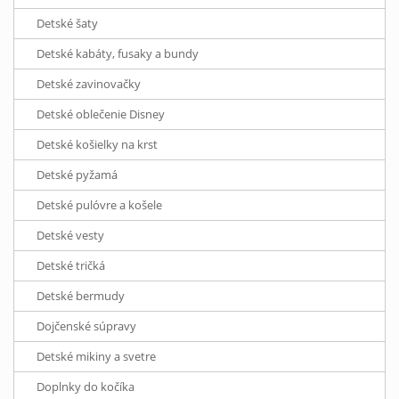
Detské šaty
Detské kabáty, fusaky a bundy
Detské zavinovačky
Detské oblečenie Disney
Detské košielky na krst
Detské pyžamá
Detské pulóvre a košele
Detské vesty
Detské tričká
Detské bermudy
Dojčenské súpravy
Detské mikiny a svetre
Doplnky do kočíka