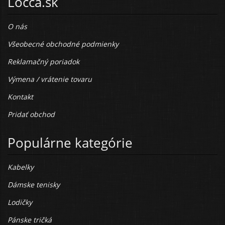
Locca.sk
O nás
Všeobecné obchodné podmienky
Reklamačný poriadok
Výmena / vrátenie tovaru
Kontakt
Pridať obchod
Populárne kategórie
Kabelky
Dámske tenisky
Lodičky
Pánske tričká